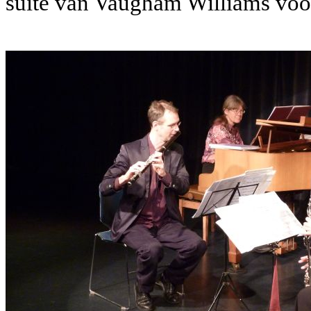
suite van Vaugham Williams voor